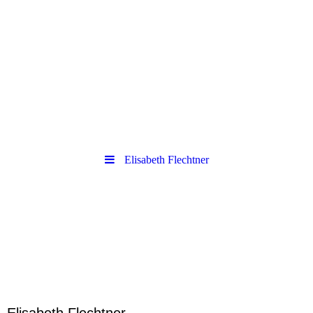
Elisabeth Flechtner