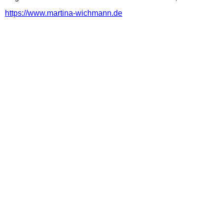
https://www.martina-wichmann.
de