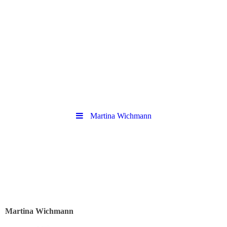
Martina Wichmann
Martina Wichmann